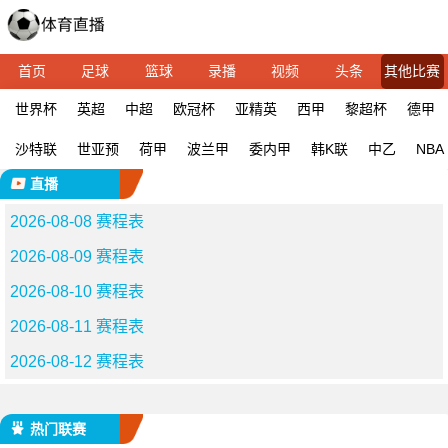
首页
足球
篮球
录播
视频
头条
其他比赛
世界杯
英超
中超
欧冠杯
亚精英
西甲
黎超杯
德甲
沙特联
世亚预
荷甲
波兰甲
委内甲
韩K联
中乙
NBA
直播
2026-08-08 赛程表
2026-08-09 赛程表
2026-08-10 赛程表
2026-08-11 赛程表
2026-08-12 赛程表
热门联赛