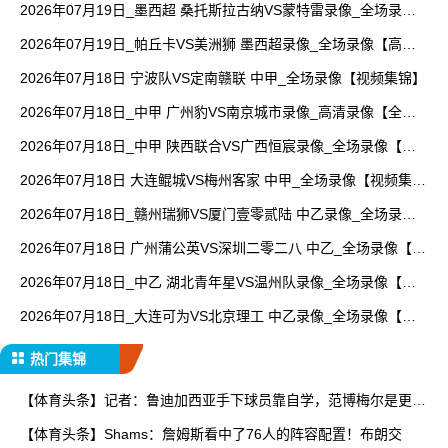
2026年07月19日_墨西超 桑托斯拉古纳VS蒙特雷录像_全场录像
【高清回放】
2026年07月19日_帕丘卡VS美洲狮 墨西超录像_全场录像【高清
回放】
2026年07月18日 宁波队VS定南赣联 中甲_全场录像【视频集锦】
2026年07月18日_中甲 广州豹VS南京城市录像_高清录像【全场
回放】
2026年07月18日_中甲 陕西联合VS广西恒宸录像_全场录像【全
场回放】
2026年07月18日 大连鲲城VS梅州客家 中甲_全场录像【视频集
锦】
2026年07月18日_赣州瑞狮VS厦门壹零贰陆 中乙录像_全场录像
【全场回放】
2026年07月18日 广州蒲公英VS深圳二零二八 中乙_全场录像【全
场回放】
2026年07月18日_中乙 湖北青年星VS温州队录像_全场录像【全
场回放】
2026年07月18日_大连可为VS北京理工 中乙录像_全场录像【高
清回放】
热门集锦
【体育头条】记者：鲁迪加西亚手下球员靠自学，范博梅尔是更年
轻
【体育头条】Shams：詹姆斯看中了76人的阵容配置！布朗交