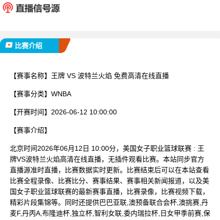
已完赛
比赛介绍
【赛事名称】
王牌 VS 波特兰火焰 免费高清在线直播
【赛事分类】
WNBA
【开赛时间】
2026-06-12 10:00:00
【赛事介绍】
北京时间2026年06月12日 10:00分，美国女子职业篮球联赛 : 王
牌VS波特兰火焰高清在线直播，无插件观看比赛。本站同步官方
直播源准时直播，比赛数据实时更新。比赛结束后可以在本站查看
比赛全程录像、比赛比分、赛事结果、赛事相关新闻报道，以及美
国女子职业篮球联赛的最新赛事直播，比赛录像，比赛视频下载，
精彩片段集锦等。同时还提供巴巴亚联,澳预备联合会杯,澳挑赛,丹
麦F,丹丙A,布隆迪杯,独立杯,智利女联,委内瑞拉杯,日女甲季前赛,保