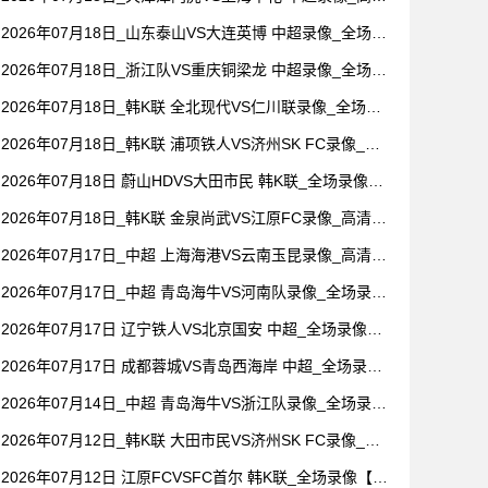
录像【全场回放】
2026年07月18日_山东泰山VS大连英博 中超录像_全场录
像【高清回放】
2026年07月18日_浙江队VS重庆铜梁龙 中超录像_全场录
像【全场回放】
2026年07月18日_韩K联 全北现代VS仁川联录像_全场录
像【高清回放】
2026年07月18日_韩K联 浦项铁人VS济州SK FC录像_高
清录像【全场回放】
2026年07月18日 蔚山HDVS大田市民 韩K联_全场录像
【全场回放】
2026年07月18日_韩K联 金泉尚武VS江原FC录像_高清录
像【全场回放】
2026年07月17日_中超 上海海港VS云南玉昆录像_高清录
像【全场回放】
2026年07月17日_中超 青岛海牛VS河南队录像_全场录像
【高清回放】
2026年07月17日 辽宁铁人VS北京国安 中超_全场录像
【视频集锦】
2026年07月17日 成都蓉城VS青岛西海岸 中超_全场录像
【视频集锦】
2026年07月14日_中超 青岛海牛VS浙江队录像_全场录像
【视频集锦】
2026年07月12日_韩K联 大田市民VS济州SK FC录像_高
清录像【全场回放】
2026年07月12日 江原FCVSFC首尔 韩K联_全场录像【全