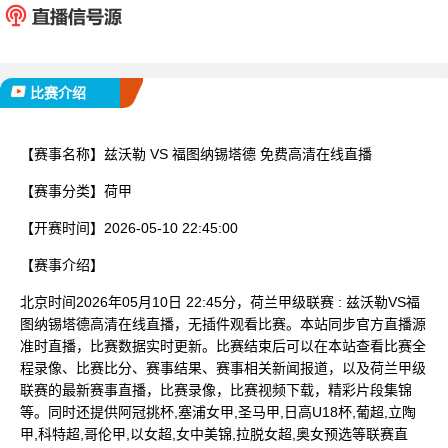
已完赛
比赛介绍
【赛事名称】
兹沃勒 VS 福图纳锡塔德 免费高清在线直播
【赛事分类】
荷甲
【开赛时间】
2026-05-10 22:45:00
【赛事介绍】
北京时间2026年05月10日 22:45分，荷兰甲级联赛 : 兹沃勒VS福
图纳锡塔德高清在线直播，无插件观看比赛。本站同步官方直播源
准时直播，比赛数据实时更新。比赛结束后可以在本站查看比赛全
程录像、比赛比分、赛事结果、赛事相关新闻报道，以及荷兰甲级
联赛的最新赛事直播，比赛录像，比赛视频下载，精彩片段集锦
等。同时还提供阿冠挑杯,塞浦女甲,圣马甲,日高U18杯,葡超,立陶
甲,科特超,哥伦甲,以女超,女中美锦,拉脱女超,奥女预选等联赛直