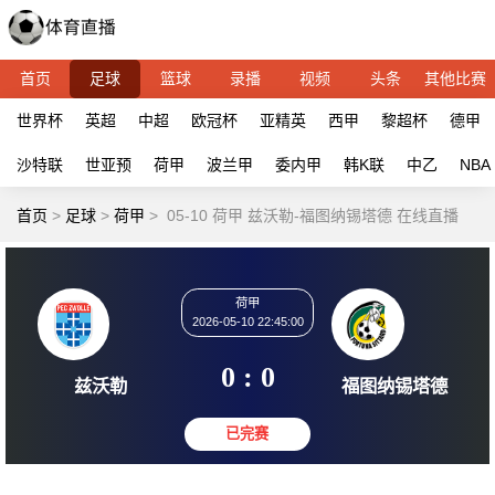
首页
足球
篮球
录播
视频
头条
其他比赛
世界杯
英超
中超
欧冠杯
亚精英
西甲
黎超杯
德甲
沙特联
世亚预
荷甲
波兰甲
委内甲
韩K联
中乙
NBA
首页
>
足球
>
荷甲
>
05-10 荷甲 兹沃勒-福图纳锡塔德 在线直播
荷甲
2026-05-10 22:45:00
0 : 0
兹沃勒
福图纳