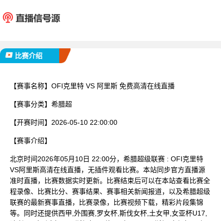
OFI克里特
阿里
已完赛
比赛介绍
【赛事名称】
OFI克里特 VS 阿里斯 免费高清在线直播
【赛事分类】
希腊超
【开赛时间】
2026-05-10 22:00:00
【赛事介绍】
北京时间2026年05月10日 22:00分，希腊超级联赛 : OFI克里特
VS阿里斯高清在线直播，无插件观看比赛。本站同步官方直播源
准时直播，比赛数据实时更新。比赛结束后可以在本站查看比赛全
程录像、比赛比分、赛事结果、赛事相关新闻报道，以及希腊超级
联赛的最新赛事直播，比赛录像，比赛视频下载，精彩片段集锦
等。同时还提供西甲,外围赛,罗女杯,斯伐女杯,土女甲,女亚杯U17,