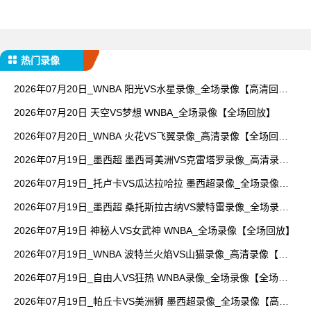
热门录像
2026年07月20日_WNBA 阳光VS水星录像_全场录像【高清回
放】
2026年07月20日 天空VS梦想 WNBA_全场录像【全场回放】
2026年07月20日_WNBA 火花VS飞翼录像_高清录像【全场回
放】
2026年07月19日_墨西超 墨西哥美洲VS克雷塔罗录像_高清录像
【全场回放】
2026年07月19日_托卢卡VS瓜达拉哈拉 墨西超录像_全场录像
【视频集锦】
2026年07月19日_墨西超 桑托斯拉古纳VS蒙特雷录像_全场录像
【高清回放】
2026年07月19日 神秘人VS女武神 WNBA_全场录像【全场回放】
2026年07月19日_WNBA 波特兰火焰VS山猫录像_高清录像【全
场回放】
2026年07月19日_自由人VS狂热 WNBA录像_全场录像【全场回
放】
2026年07月19日_帕丘卡VS美洲狮 墨西超录像_全场录像【高清